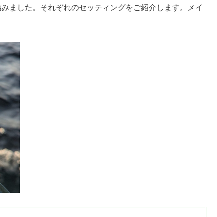
臨みました。それぞれのセッティングをご紹介します。メイ
。