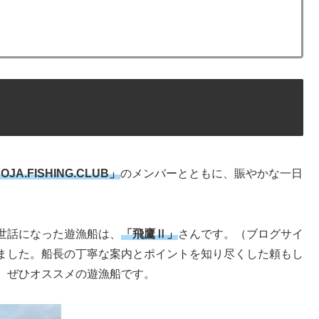
OJA.FISHING.CLUB」
のメンバーとともに、賑やかな一日
世話になった遊漁船は、
「飛鷹Ⅱ」
さんです。（ブログサイ
ました。船長の丁寧な案内とポイントを知り尽くした頼もし
、ぜひオススメの遊漁船です。