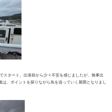
でスタート。出港前から少々不安を感じましたが、無事出
後は、ポイントを探りながら魚を追っていく展開となりまし