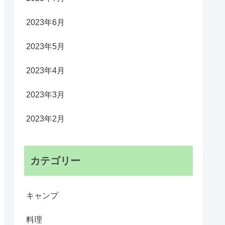
2023年6月
2023年5月
2023年4月
2023年3月
2023年2月
カテゴリー
キャンプ
料理