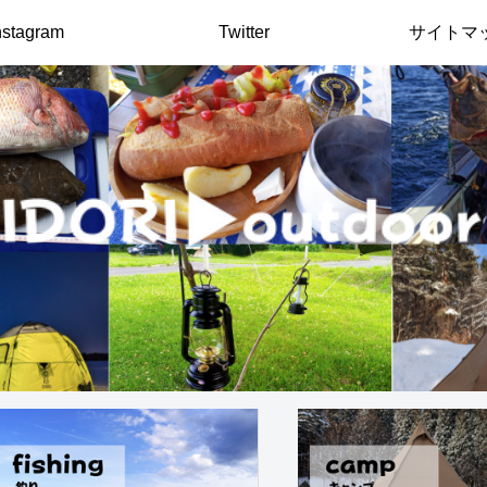
nstagram
Twitter
サイトマ