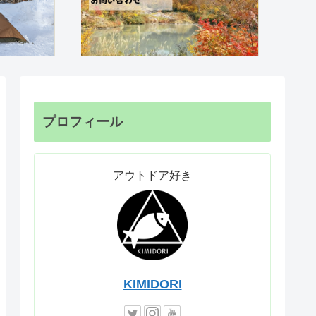
プロフィール
アウトドア好き
KIMIDORI