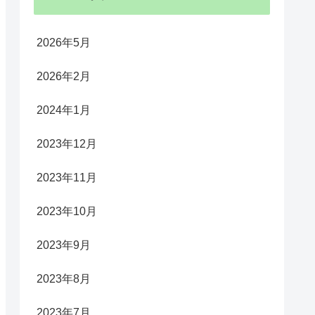
2026年5月
2026年2月
2024年1月
2023年12月
2023年11月
2023年10月
2023年9月
2023年8月
2023年7月