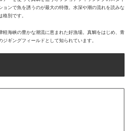
ションで魚を誘うのが最大の特徴。水深や潮の流れを読みな
は格別です。
津軽海峡の豊かな潮流に恵まれた好漁場。真鯛をはじめ、青
のジギングフィールドとして知られています。