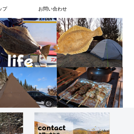
ップ
お問い合わせ