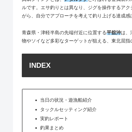
ルです。エサ釣りとは異なり、ジグを操作するアク
がら、自分でアプローチを考えて釣り上げる達成感
青森県・津軽半島の先端付近に位置する
平舘沖
は、
物やソイなど多彩なターゲットが狙える、東北屈指
INDEX
当日の状況・遊漁船紹介
タックルセッティング紹介
実釣レポート
釣果まとめ