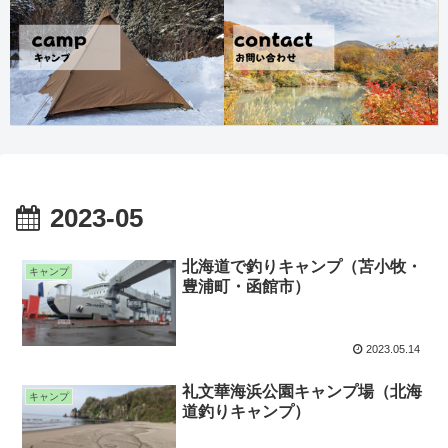
2023-05
北海道で釣りキャンプ（苫小牧・
キャンプ
豊浦町・函館市）
2023.05.14
礼文華海浜公園キャンプ場（北海
キャンプ
道釣りキャンプ）