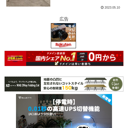
2023.05.10
広告